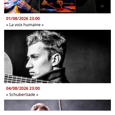
01/08/2026 23:00
« La voix humaine »
04/08/2026 23:00
« Schubertiade »