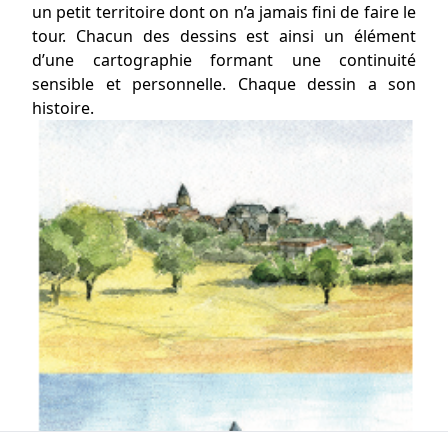
un petit territoire dont on n’a jamais fini de faire le
tour. Chacun des dessins est ainsi un élément
d’une cartographie formant une continuité
sensible et personnelle. Chaque dessin a son
histoire.