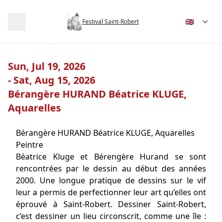
Language c
Festival Saint-Robert
Sun, Jul 19, 2026
- Sat, Aug 15, 2026
Bérangère HURAND Béatrice KLUGE,
Aquarelles
Bérangère HURAND Béatrice KLUGE, Aquarelles
Peintre
Béatrice Kluge et Bérengère Hurand se sont
rencontrées par le dessin au début des années
2000. Une longue pratique de dessins sur le vif
leur a permis de perfectionner leur art qu’elles ont
éprouvé à Saint-Robert. Dessiner Saint-Robert,
c’est dessiner un lieu circonscrit, comme une île :